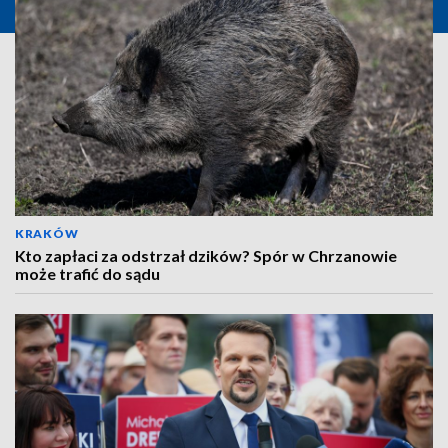
KRAKÓW
Kto zapłaci za odstrzał dzików? Spór w Chrzanowie
może trafić do sądu