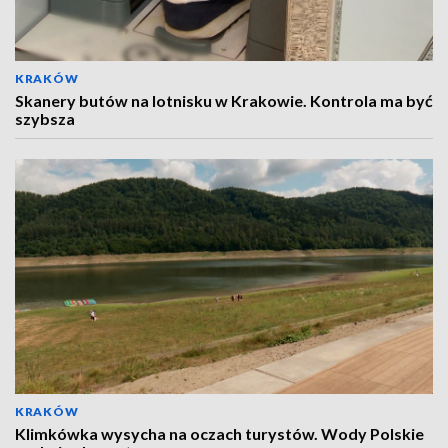
KRAKÓW
Skanery butów na lotnisku w Krakowie. Kontrola ma być
szybsza
KRAKÓW
Klimkówka wysycha na oczach turystów. Wody Polskie