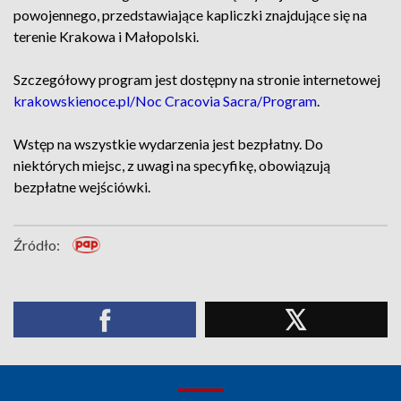
powojennego, przedstawiające kapliczki znajdujące się na
terenie Krakowa i Małopolski.
Szczegółowy program jest dostępny na stronie internetowej
krakowskienoce.pl/Noc Cracovia Sacra/Program
.
Wstęp na wszystkie wydarzenia jest bezpłatny. Do
niektórych miejsc, z uwagi na specyfikę, obowiązują
bezpłatne wejściówki.
Źródło: