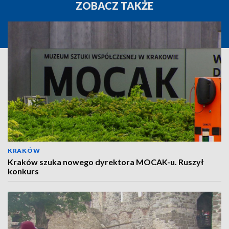
ZOBACZ TAKŻE
KRAKÓW
Kraków szuka nowego dyrektora MOCAK-u. Ruszył
konkurs