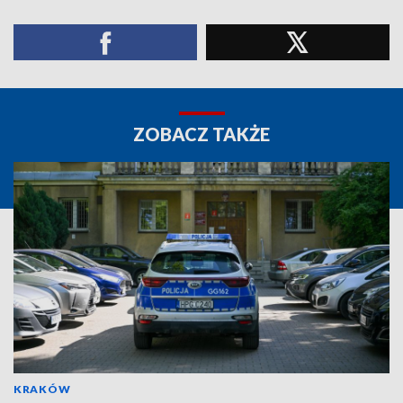
ZOBACZ TAKŻE
KRAKÓW