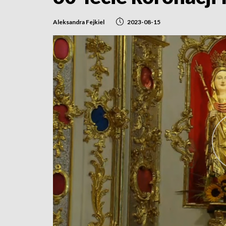
Aleksandra Fejkiel
2023-08-15