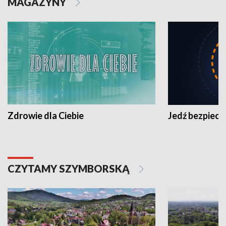
MAGAZYNY
Zdrowie dla Ciebie
Jedź bezpiecz
CZYTAMY SZYMBORSKĄ