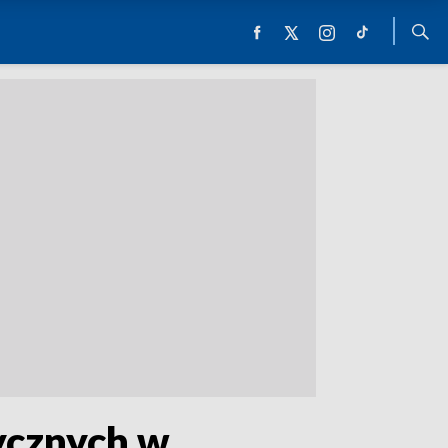
ycznych w