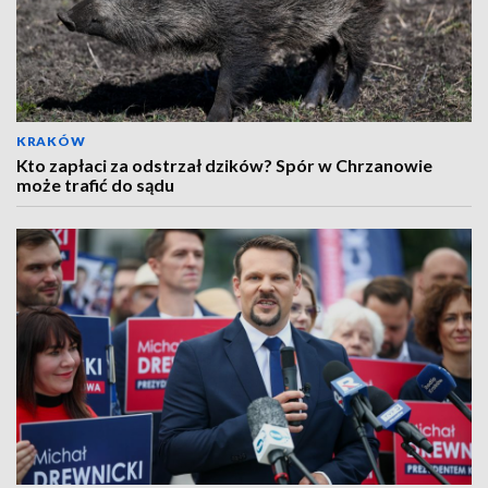
KRAKÓW
Kto zapłaci za odstrzał dzików? Spór w Chrzanowie
może trafić do sądu