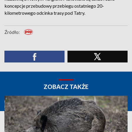
koncepcje przebudowy przebiegu ostatniego 20-
kilometrowego odcinka trasy pod Tatry.
Źródło:
ZOBACZ TAKŻE