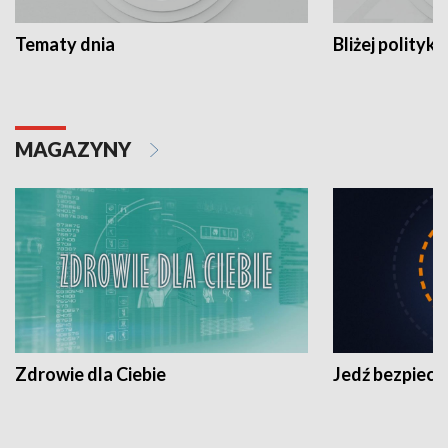
Tematy dnia
Bliżej polityki
MAGAZYNY
Zdrowie dla Ciebie
Jedź bezpiecz