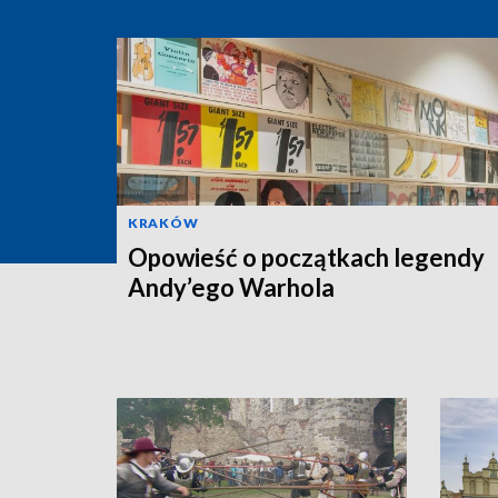
KRAKÓW
Opowieść o początkach legendy
Andy’ego Warhola