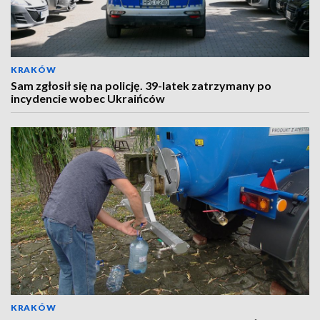
KRAKÓW
Sam zgłosił się na policję. 39-latek zatrzymany po
incydencie wobec Ukraińców
KRAKÓW