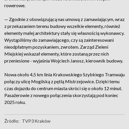
rowerowe.
— Zgodnie z obowiązującą nas umową z zamawiającym, wraz
z przekazaniem terenu budowy wszelkie elementy, również
elementy małej architektury stały się własnością wykonawcy.
Wystąpiliśmy do zamawiającego, czy są zainteresowani
nieodpłatnym pozyskaniem, zwrotem. Zarząd Zieleni
Miejskiej wskazał elementy, które zostaną przez nich
przeniesione - wyjaśnia Wojciech Janosz, kierownik budowy.
Nowa około 4,5 km linia Krakowskiego Szybkiego Tramwaju
połączy ulicę Mogilską z pętlą Mistrzejowice. Dzięki temu
czas dojazdu do centrum miasta skróci się o około 12 minut.
Pasażerowie z nowego połączenia skorzystają pod koniec
2025 roku.
Źródło:
TVP3 Kraków