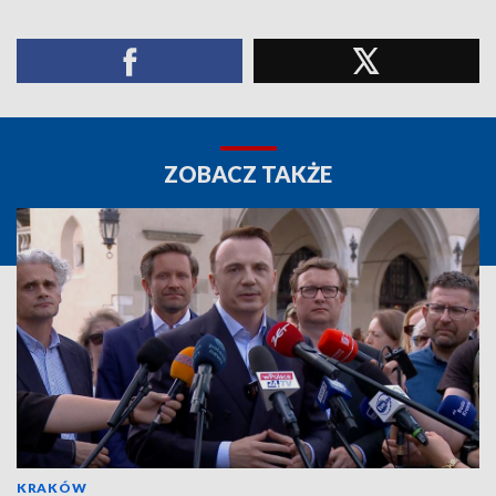
ZOBACZ TAKŻE
KRAKÓW