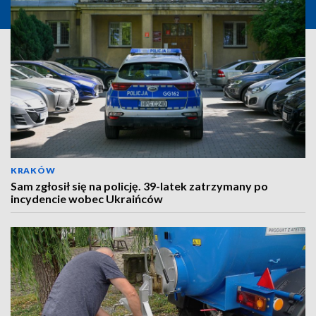
KRAKÓW
Sam zgłosił się na policję. 39-latek zatrzymany po
incydencie wobec Ukraińców