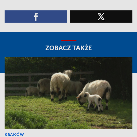
ZOBACZ TAKŻE
KRAKÓW