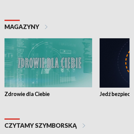
MAGAZYNY
Zdrowie dla Ciebie
Jedź bezpiecz
CZYTAMY SZYMBORSKĄ