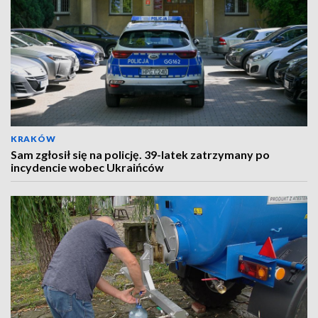
KRAKÓW
Sam zgłosił się na policję. 39-latek zatrzymany po
incydencie wobec Ukraińców