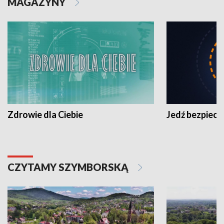
MAGAZYNY
Zdrowie dla Ciebie
Jedź bezpiecz
CZYTAMY SZYMBORSKĄ