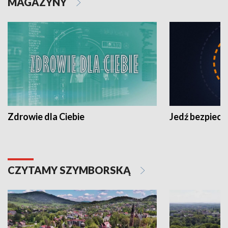
MAGAZYNY
Zdrowie dla Ciebie
Jedź bezpiecz
CZYTAMY SZYMBORSKĄ