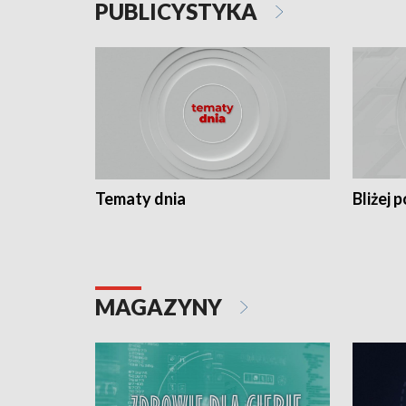
PUBLICYSTYKA
Tematy dnia
Bliżej p
MAGAZYNY