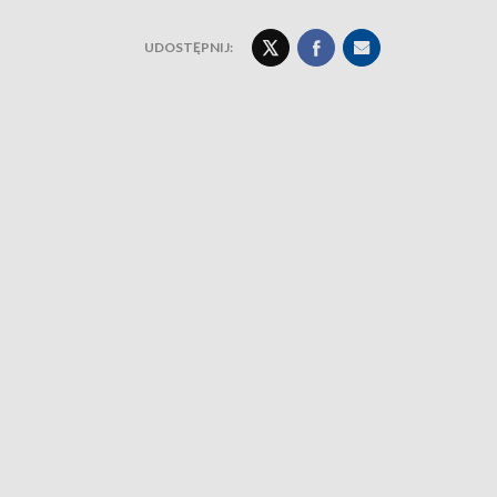
UDOSTĘPNIJ: