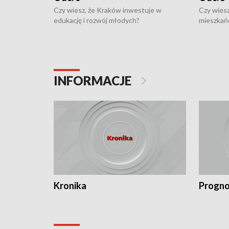
Czy wiesz, że Kraków inwestuje w
Czy wiesz
edukację i rozwój młodych?
mieszkań
INFORMACJE
Kronika
Progno