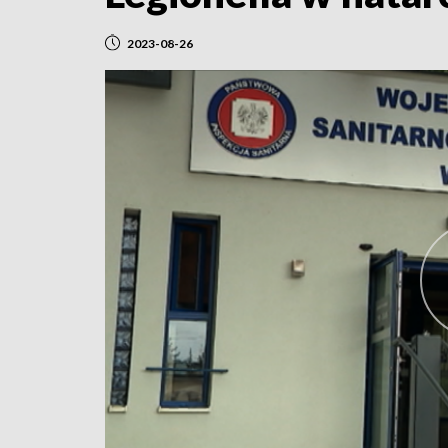
2023-08-26