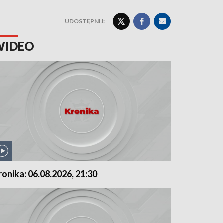
UDOSTĘPNIJ:
WIDEO
ronika: 06.08.2026, 21:30