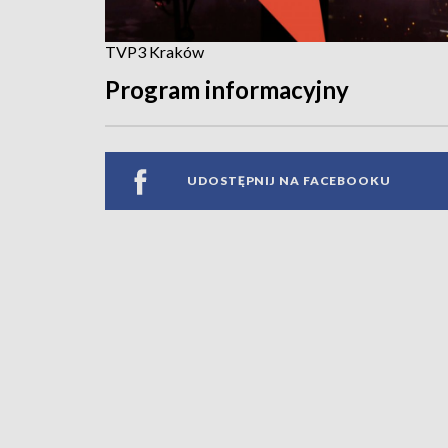
TVP3 Kraków
Program informacyjny
UDOSTĘPNIJ NA FACEBOOKU