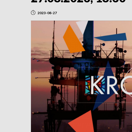
2023-08-27