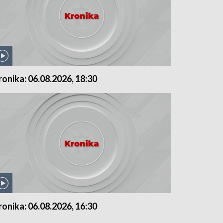
ronika: 06.08.2026, 18:30
ronika: 06.08.2026, 16:30