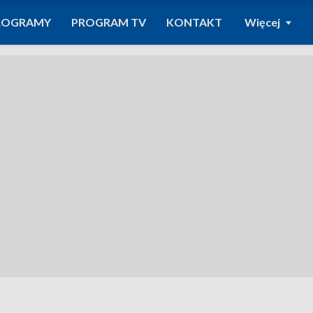
ROGRAMY
PROGRAM TV
KONTAKT
Więcej