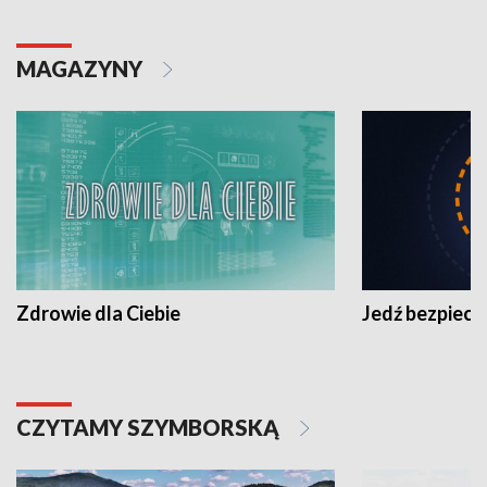
MAGAZYNY
Zdrowie dla Ciebie
Jedź bezpiecz
CZYTAMY SZYMBORSKĄ