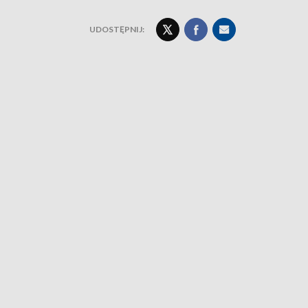
UDOSTĘPNIJ: