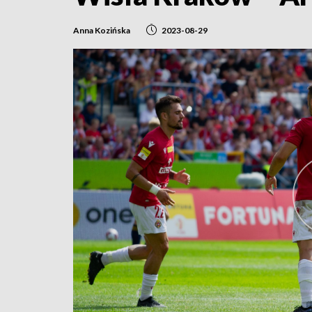
Anna Kozińska
2023-08-29