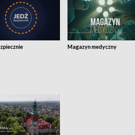
zpiecznie
Magazyn medyczny