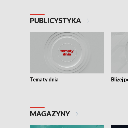
PUBLICYSTYKA
Tematy dnia
Bliżej p
MAGAZYNY