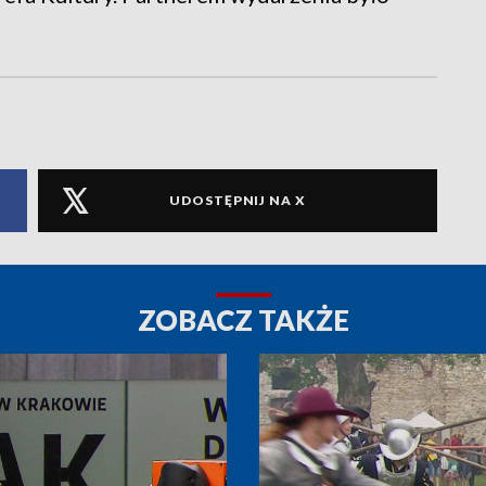
UDOSTĘPNIJ NA X
ZOBACZ TAKŻE