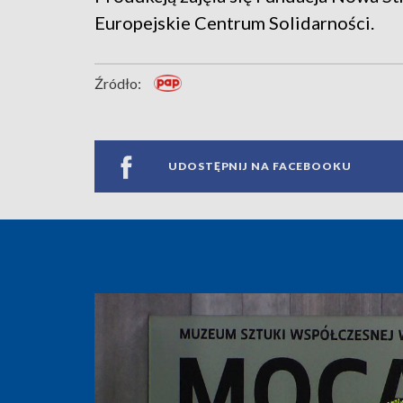
Europejskie Centrum Solidarności.
Źródło:
UDOSTĘPNIJ NA FACEBOOKU