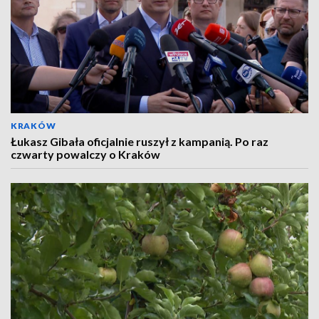
KRAKÓW
Łukasz Gibała oficjalnie ruszył z kampanią. Po raz
czwarty powalczy o Kraków