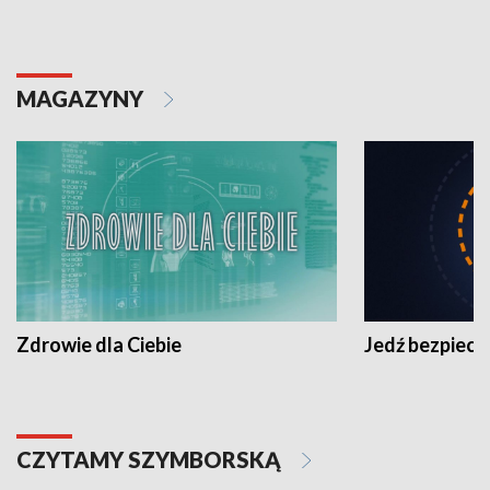
MAGAZYNY
Zdrowie dla Ciebie
Jedź bezpiecz
CZYTAMY SZYMBORSKĄ