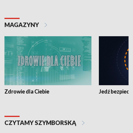
MAGAZYNY
Zdrowie dla Ciebie
Jedź bezpiecz
CZYTAMY SZYMBORSKĄ