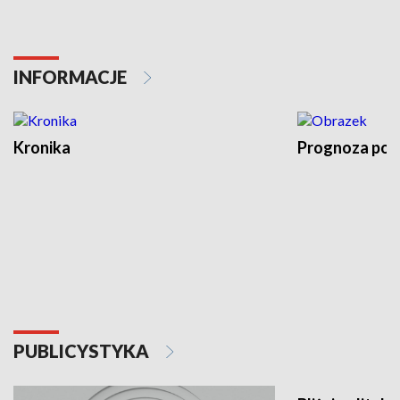
INFORMACJE
Kronika
Prognoza po
PUBLICYSTYKA