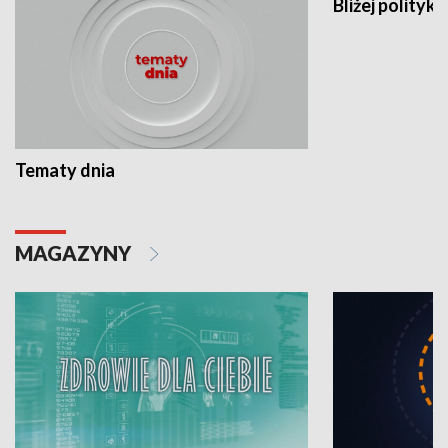
Bliżej polityki
Tematy dnia
MAGAZYNY