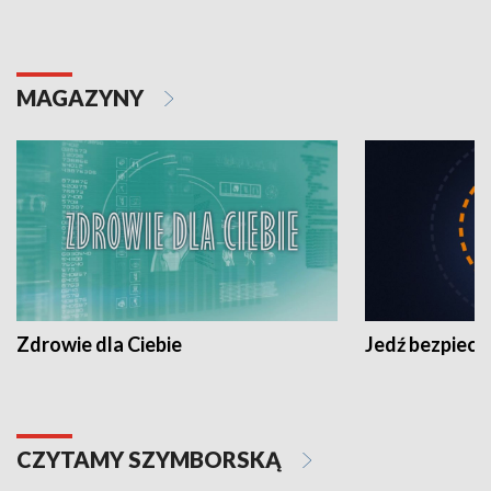
MAGAZYNY
Zdrowie dla Ciebie
Jedź bezpiecz
CZYTAMY SZYMBORSKĄ