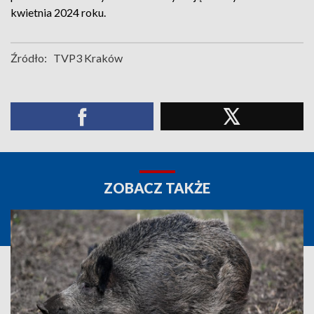
kwietnia 2024 roku.
Źródło:
TVP3 Kraków
ZOBACZ TAKŻE