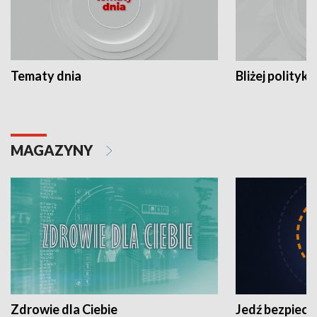
Tematy dnia
Bliżej polityki
MAGAZYNY
Zdrowie dla Ciebie
Jedź bezpiecz