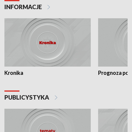
INFORMACJE
Kronika
Prognoza po
PUBLICYSTYKA