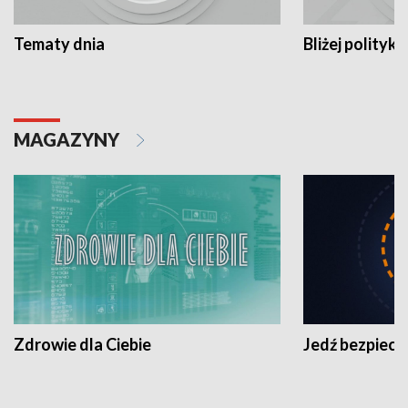
Tematy dnia
Bliżej polityki
MAGAZYNY
Zdrowie dla Ciebie
Jedź bezpiecz