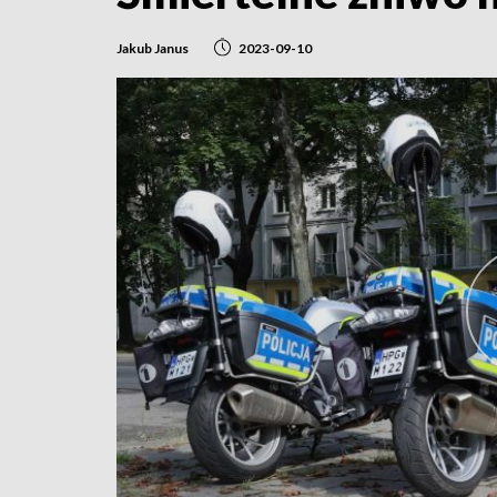
Jakub Janus
2023-09-10