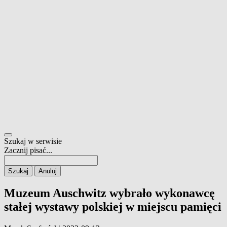
Szukaj w serwisie
Zacznij pisać...
Szukaj
Anuluj
Muzeum Auschwitz wybrało wykonawcę
stałej wystawy polskiej w miejscu pamięci