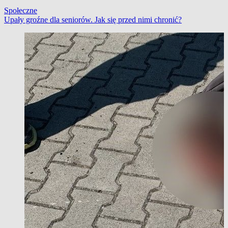
Społeczne
Upały groźne dla seniorów. Jak się przed nimi chronić?