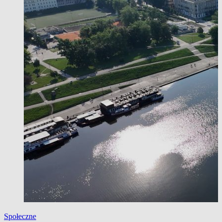
Społeczne