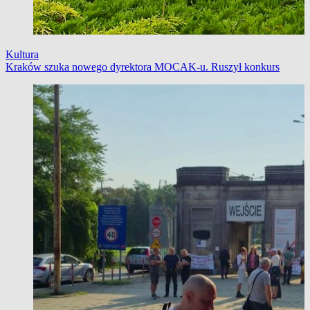
Kultura
Kraków szuka nowego dyrektora MOCAK-u. Ruszył konkurs