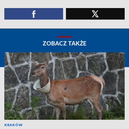
ZOBACZ TAKŻE
KRAKÓW