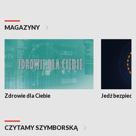
MAGAZYNY
Zdrowie dla Ciebie
Jedź bezpiecz
CZYTAMY SZYMBORSKĄ