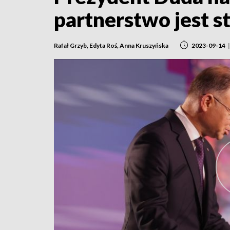
partnerstwo jest s
Rafał Grzyb, Edyta Roś, Anna Kruszyńska
2023-09-14