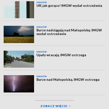
KRAKÓW
Uff, jak gorąco! IMGW wydał ostrzeżenia
KRAKÓW
Burze nadciągają nad Małopolskę. IMGW
wydał ostrzeżenie
KRAKÓW
Upały wracają. IMGW ostrzega
KRAKÓW
Burze nad Małopolską. IMGW ostrzega
ZOBACZ WIĘCEJ