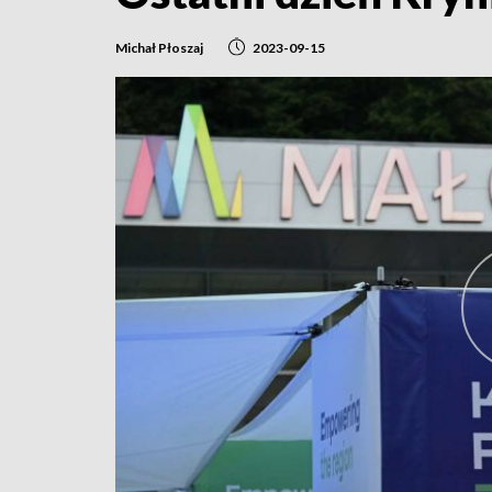
Michał Płoszaj
2023-09-15