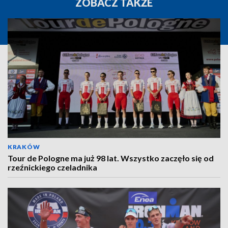
ZOBACZ TAKŻE
KRAKÓW
Tour de Pologne ma już 98 lat. Wszystko zaczęło się od
rzeźnickiego czeladnika