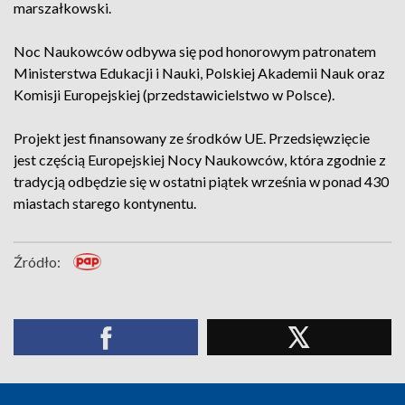
marszałkowski.
Noc Naukowców odbywa się pod honorowym patronatem
Ministerstwa Edukacji i Nauki, Polskiej Akademii Nauk oraz
Komisji Europejskiej (przedstawicielstwo w Polsce).
Projekt jest finansowany ze środków UE. Przedsięwzięcie
jest częścią Europejskiej Nocy Naukowców, która zgodnie z
tradycją odbędzie się w ostatni piątek września w ponad 430
miastach starego kontynentu.
Źródło: