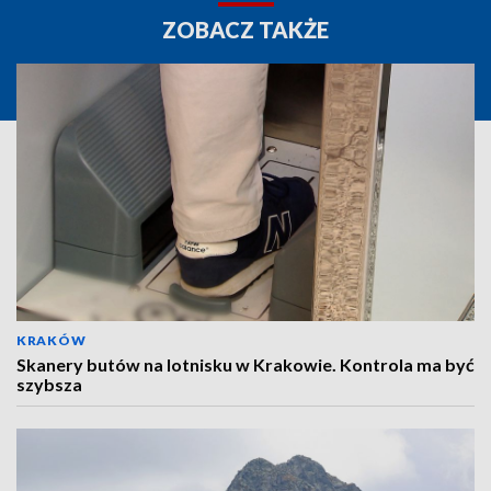
ZOBACZ TAKŻE
KRAKÓW
Skanery butów na lotnisku w Krakowie. Kontrola ma być
szybsza