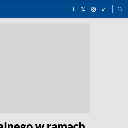
kalnego w ramach