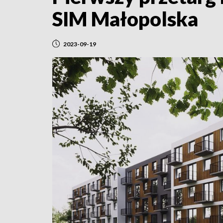
SIM Małopolska
2023-09-19