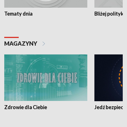
Tematy dnia
Bliżej polityki
MAGAZYNY
Zdrowie dla Ciebie
Jedź bezpiecz