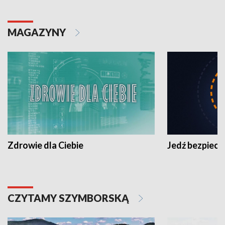
MAGAZYNY
Zdrowie dla Ciebie
Jedź bezpiecz
CZYTAMY SZYMBORSKĄ