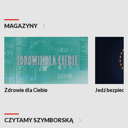
MAGAZYNY
Zdrowie dla Ciebie
Jedź bezpiecz
CZYTAMY SZYMBORSKĄ