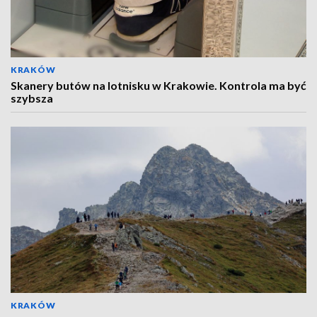
KRAKÓW
Skanery butów na lotnisku w Krakowie. Kontrola ma być
szybsza
KRAKÓW