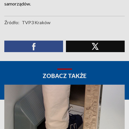
samorządów.
Źródło:
TVP3 Kraków
ZOBACZ TAKŻE