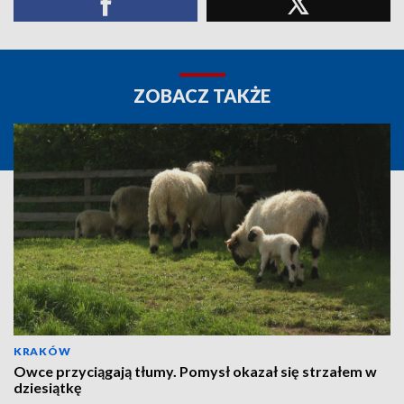
ZOBACZ TAKŻE
KRAKÓW
Owce przyciągają tłumy. Pomysł okazał się strzałem w
dziesiątkę