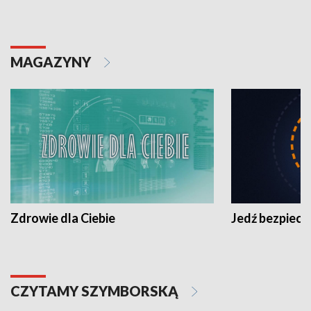
MAGAZYNY
Zdrowie dla Ciebie
Jedź bezpiecz
CZYTAMY SZYMBORSKĄ