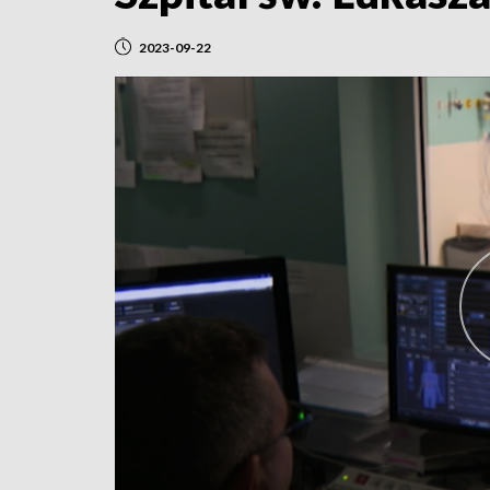
2023-09-22