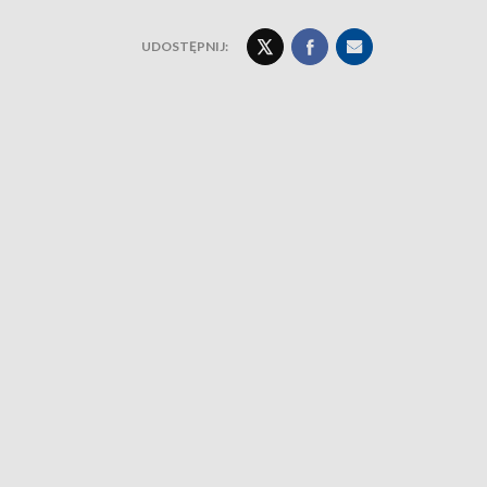
UDOSTĘPNIJ: