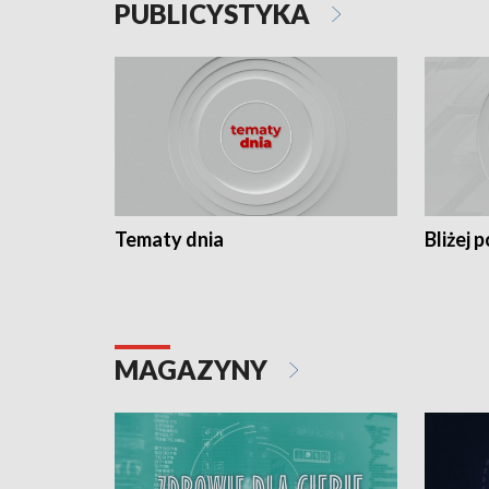
PUBLICYSTYKA
Tematy dnia
Bliżej p
MAGAZYNY