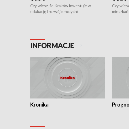
Czy wiesz, że Kraków inwestuje w
Czy wiesz
edukację i rozwój młodych?
mieszkań
INFORMACJE
Kronika
Progno