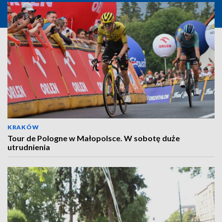
KRAKÓW
Tour de Pologne w Małopolsce. W sobotę duże
utrudnienia