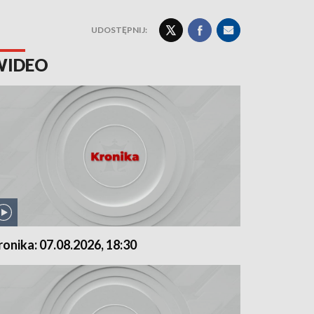
UDOSTĘPNIJ:
WIDEO
ronika: 07.08.2026, 18:30