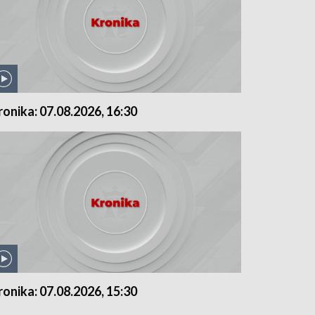
ronika: 07.08.2026, 16:30
ronika: 07.08.2026, 15:30