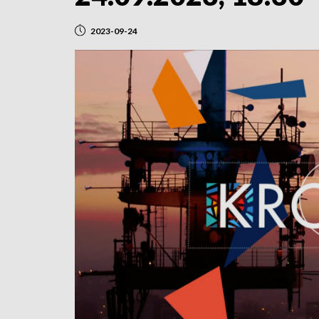
2023-09-24