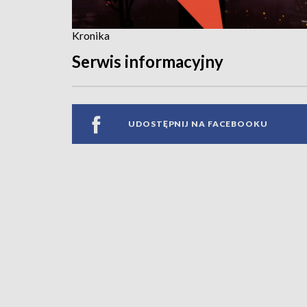
Kronika
Serwis informacyjny
UDOSTĘPNIJ NA FACEBOOKU