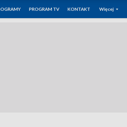
ROGRAMY
PROGRAM TV
KONTAKT
Więcej